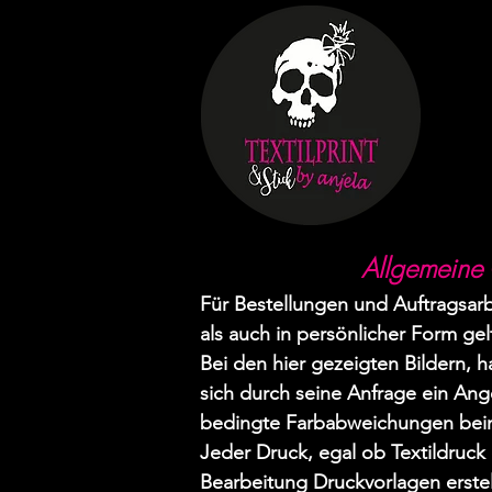
Allgemeine 
Für Bestellungen und
Auftragsar
als auch in persönlicher Form ge
Bei den hier gezeigten Bildern, 
sich durch seine Anfrage ein Ang
bedingte Farbabweichungen bei
Jeder Druck, egal ob Textildruck
Bearbeitung Druckvorlagen erstel