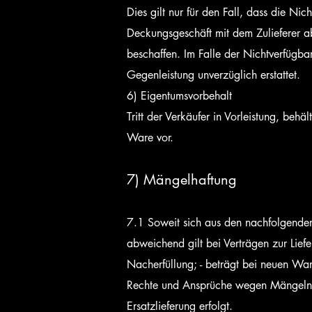
Dies gilt nur für den Fall, dass die Nic
Deckungsgeschäft mit dem Zulieferer 
beschaffen. Im Falle der Nichtverfügba
Gegenleistung unverzüglich erstattet.
6) Eigentumsvorbehalt
Tritt der Verkäufer in Vorleistung, beh
Ware vor.
7) Mängelhaftung
7.1 Soweit sich aus den nachfolgenden 
abweichend gilt bei Verträgen zur Lief
Nacherfüllung; - beträgt bei neuen War
Rechte und Ansprüche wegen Mängeln a
Ersatzlieferung erfolgt.