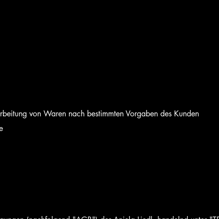
rarbeitung von Waren nach bestimmten Vorgaben des Kunden
e